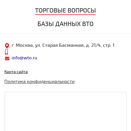
ТОРГОВЫЕ ВОПРОСЫ
БАЗЫ ДАННЫХ ВТО
г. Москва, ул. Старая Басманная, д. 21/4, стр. 1
info@wto.ru
Карта сайта
Политика конфиденциальности