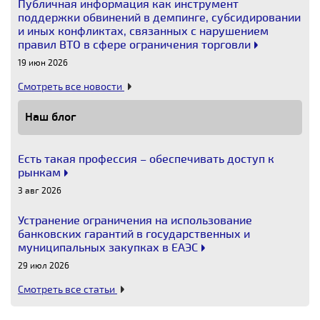
Публичная информация как инструмент
поддержки обвинений в демпинге, субсидировании
и иных конфликтах, связанных с нарушением
правил ВТО в сфере ограничения торговли
19 июн 2026
Смотреть все новости
Наш блог
Есть такая профессия – обеспечивать доступ к
рынкам
3 авг 2026
Устранение ограничения на использование
банковских гарантий в государственных и
муниципальных закупках в ЕАЭС
29 июл 2026
Смотреть все статьи