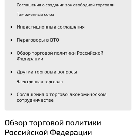
Соглашения о создании зон свободной торговли
Таможенный союз
Инвестиционные соглашения
Переговоры в ВТО
Обзор торговой политики Российской
Федерации
Другие торговые вопросы
Электронная торговля
Соглашения о торгово-экономическом
сотрудничестве
Обзор торговой политики
Российской Федерации