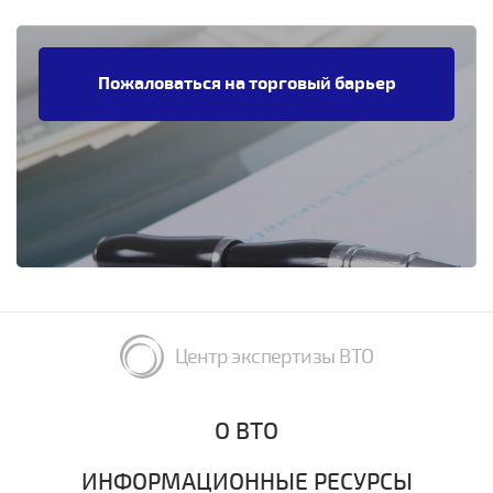
Пожаловаться на торговый барьер
Центр экспертизы ВТО
О ВТО
ИНФОРМАЦИОННЫЕ РЕСУРСЫ