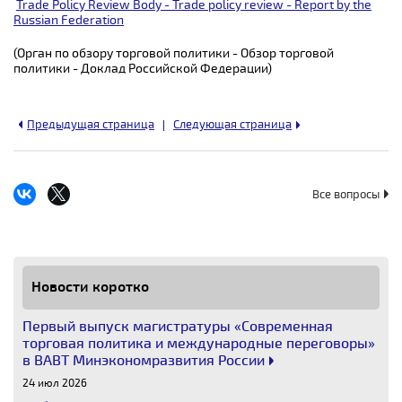
Trade Policy Review Body - Trade policy review - Report by the
Russian Federation
(Орган по обзору торговой политики - Обзор торговой
политики - Доклад Российской Федерации)
Предыдущая страница
Следующая страница
Все вопросы
Новости коротко
Первый выпуск магистратуры «Современная
торговая политика и международные переговоры»
в ВАВТ Минэкономразвития России
24 июл 2026