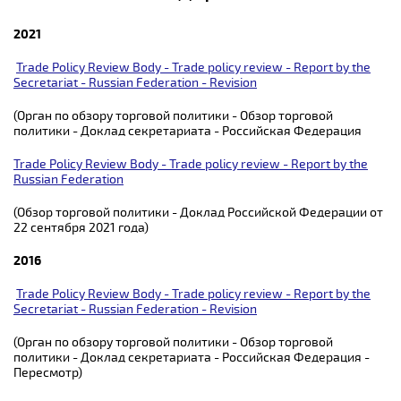
2021
Trade Policy Review Body - Trade policy review - Report by the
Secretariat - Russian Federation - Revision
(Орган по обзору торговой политики - Обзор торговой
политики - Доклад секретариата - Российская Федерация
Trade Policy Review Body - Trade policy review - Report by the
Russian Federation
(Обзор торговой политики - Доклад Российской Федерации от
22 сентября 2021 года)
2016
Trade Policy Review Body - Trade policy review - Report by the
Secretariat - Russian Federation - Revision
(Орган по обзору торговой политики - Обзор торговой
политики - Доклад секретариата - Российская Федерация -
Пересмотр)