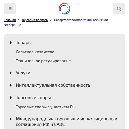
Главная
Торговые вопросы
Обзор торговой политики Российской
Федерации
Товары
Сельское хозяйство
Техническое регулирование
Услуги
Интеллектуальная собственность
Торговые споры
Торговые споры с участием РФ
Международные торговые и инвестиционные
соглашения РФ и ЕАЭС