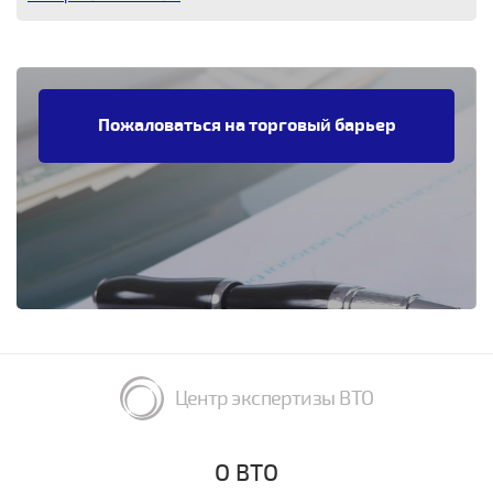
Пожаловаться на торговый барьер
Центр экспертизы ВТО
О ВТО