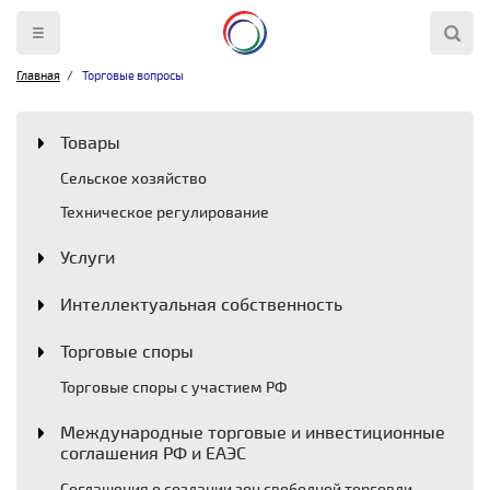
Главная
Торговые вопросы
Товары
Сельское хозяйство
Техническое регулирование
Услуги
Интеллектуальная собственность
Торговые споры
Торговые споры с участием РФ
Международные торговые и инвестиционные
соглашения РФ и ЕАЭС
Соглашения о создании зон свободной торговли