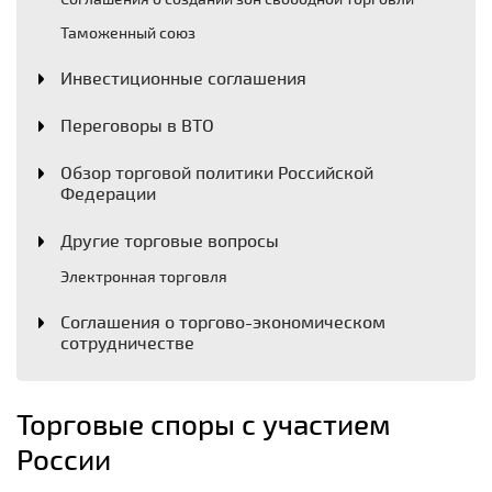
Таможенный союз
Инвестиционные соглашения
Переговоры в ВТО
Обзор торговой политики Российской
Федерации
Другие торговые вопросы
Электронная торговля
Соглашения о торгово-экономическом
сотрудничестве
Торговые споры с участием
России