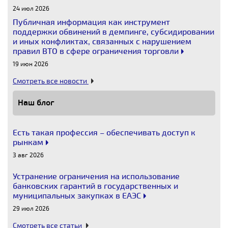
24 июл 2026
Публичная информация как инструмент
поддержки обвинений в демпинге, субсидировании
и иных конфликтах, связанных с нарушением
правил ВТО в сфере ограничения торговли
19 июн 2026
Смотреть все новости
Наш блог
Есть такая профессия – обеспечивать доступ к
рынкам
3 авг 2026
Устранение ограничения на использование
банковских гарантий в государственных и
муниципальных закупках в ЕАЭС
29 июл 2026
Смотреть все статьи