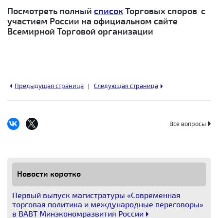
Посмотреть полный
список
Торговых споров с
участием России на официальном сайте
Всемирной Торговой организации
Предыдущая страница
Следующая страница
Все вопросы
Новости коротко
Первый выпуск магистратуры «Современная
торговая политика и международные переговоры»
в ВАВТ Минэкономразвития России