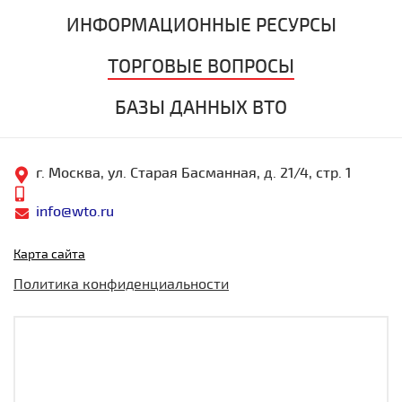
ИНФОРМАЦИОННЫЕ РЕСУРСЫ
ТОРГОВЫЕ ВОПРОСЫ
БАЗЫ ДАННЫХ ВТО
г. Москва, ул. Старая Басманная, д. 21/4, стр. 1
info@wto.ru
Карта сайта
Политика конфиденциальности